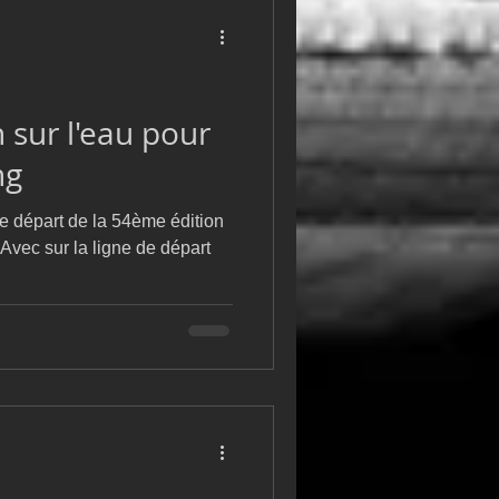
 sur l'eau pour
ng
e départ de la 54ème édition
 Avec sur la ligne de départ