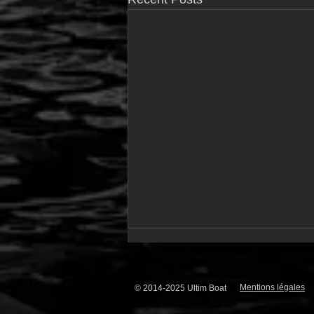
Mentions légales
© 2014-2025 Ultim Boat