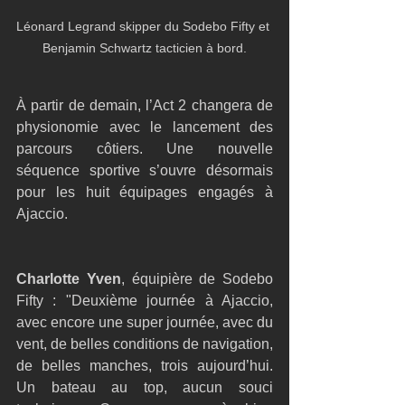
Léonard Legrand skipper du Sodebo Fifty et 
Benjamin Schwartz tacticien à bord.
À partir de demain, l’Act 2 changera de 
physionomie avec le lancement des 
parcours côtiers. Une nouvelle 
séquence sportive s’ouvre désormais 
pour les huit équipages engagés à 
Ajaccio.
Charlotte Yven
, équipière de Sodebo 
Fifty : "Deuxième journée à Ajaccio, 
avec encore une super journée, avec du 
vent, de belles conditions de navigation, 
de belles manches, trois aujourd’hui. 
Un bateau au top, aucun souci 