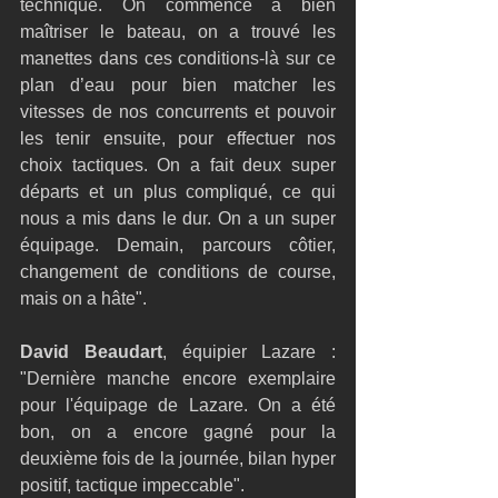
technique. On commence à bien 
maîtriser le bateau, on a trouvé les 
manettes dans ces conditions-là sur ce 
plan d’eau pour bien matcher les 
vitesses de nos concurrents et pouvoir 
les tenir ensuite, pour effectuer nos 
choix tactiques. On a fait deux super 
départs et un plus compliqué, ce qui 
nous a mis dans le dur. On a un super 
équipage. Demain, parcours côtier, 
changement de conditions de course, 
mais on a hâte".
David Beaudart
, équipier Lazare : 
"Dernière manche encore exemplaire 
pour l'équipage de Lazare. On a été 
bon, on a encore gagné pour la 
deuxième fois de la journée, bilan hyper 
positif, tactique impeccable".