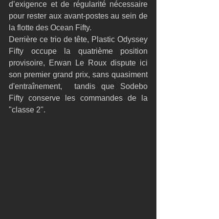
d’exigence et de régularité nécessaire 
pour rester aux avant-postes au sein de 
la flotte des Ocean Fifty.
Derrière ce trio de tête, Plastic Odyssey 
Fifty occupe la quatrième position 
provisoire, Erwan Le Roux dispute ici 
son premier grand prix, sans quasiment 
d'entraînement,  tandis que Sodebo 
Fifty conserve les commandes de la 
"classe 2".