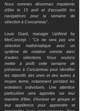
Nous sommes désormais impatients 
d'être le 15 avril et d'accueillir les 
navigatrices pour la semaine de 
sélection à Concarneau
". 
Louis Giard, manager UpWind by 
MerConcept : "
Ce ne sera pas une 
sélection mathématique avec un 
système de notation comme dans 
d'autres sélections. Nous voulons 
mettre à profit cette semaine de 
présence à Concarneau pour identifier 
les objectifs des unes et des autres à 
moyen terme, notamment pendant les 
entretiens individuels. Une attention 
particulière sera apportée sur leur 
manière d'être, d'évoluer en groupe et 
leur appétence pour apprendre et 