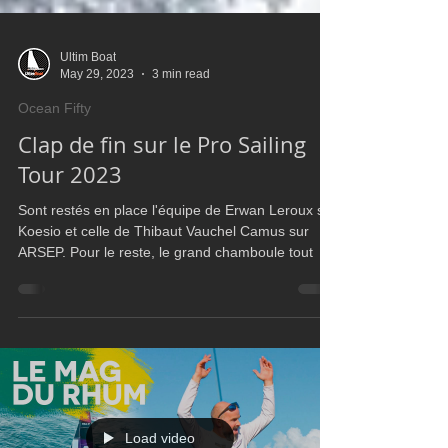
Ultim Boat
May 29, 2023
3 min read
Ocean Fifty
Clap de fin sur le Pro Sailing
Tour 2023
Sont restés en place l'équipe de Erwan Leroux sur
Koesio et celle de Thibaut Vauchel Camus sur
ARSEP. Pour le reste, le grand chamboule tout