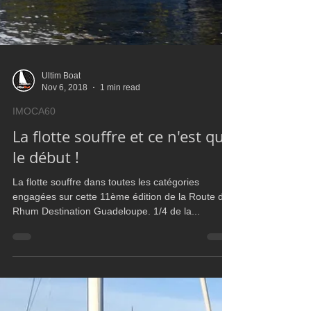
Ultim Boat
Nov 6, 2018
1 min read
IMOCA60
La flotte souffre et ce n'est que
le début !
La flotte souffre dans toutes les catégories