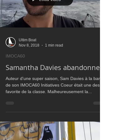
Load video
Ultim Boat
Nov 8, 2018
1 min read
IMOCA60
Samantha Davies abandonne
Auteur d'une super saison, Sam Davies à la barre
de son IMOCA60 Initiatives Coeur était une des
favorite de la classe. Malheureusement la...