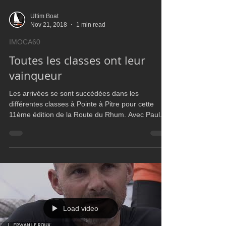
Ultim Boat
Nov 21, 2018
1 min read
IMOCA60
Toutes les classes ont leur
vainqueur
Les arrivées se sont succédées dans les
différentes classes à Pointe à Pitre pour cette
11ème édition de la Route du Rhum. Avec Paul...