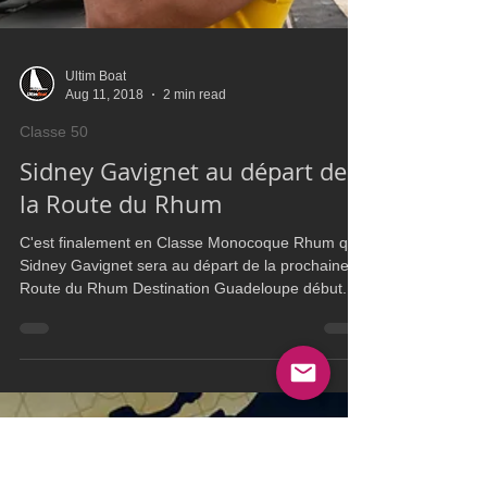
Ultim Boat
Aug 11, 2018
2 min read
Classe 50
Sidney Gavignet au départ de