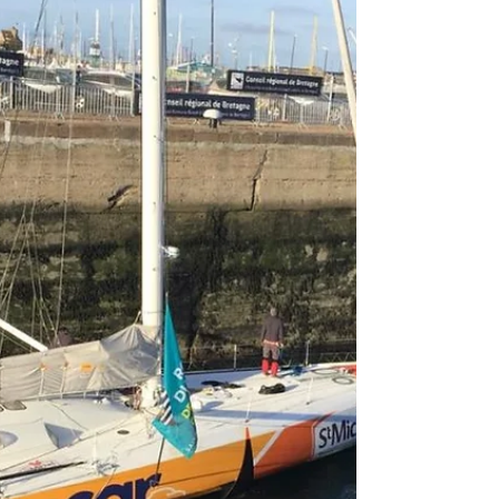
engagées sur cette 11ème édition de la Route du
Rhum Destination Guadeloupe. 1/4 de la...