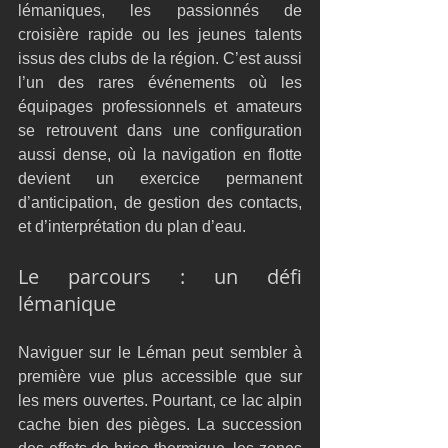
lémaniques, les passionnés de 
croisière rapide ou les jeunes talents 
issus des clubs de la région. C’est aussi 
l’un des rares événements où les 
équipages professionnels et amateurs 
se retrouvent dans une configuration 
aussi dense, où la navigation en flotte 
devient un exercice permanent 
d’anticipation, de gestion des contacts, 
et d’interprétation du plan d’eau.
Le parcours : un défi 
lémanique
Naviguer sur le Léman peut sembler à 
première vue plus accessible que sur 
les mers ouvertes. Pourtant, ce lac alpin 
cache bien des pièges. La succession 