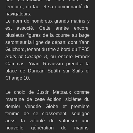
territoire, un lac, et sa communauté de 
navigateurs.
Le nom de nombreux grands marins y 
est associé. Cette année encore, 
plusieurs figures de la course au large 
seront sur la ligne de départ, dont Yann 
Guichard, tenant du titre à bord du TF35 
Sails of Change 8
, ou encore Franck 
Cammas. Yvan Ravussin prendra la 
place de Duncan Späth sur Sails of 
Change 10. 
Le choix de Justin Mettraux comme 
marraine de cette édition, sixième du 
dernier Vendée Globe et première 
femme de ce classement, souligne 
aussi la volonté de valoriser une 
nouvelle génération de marins, 