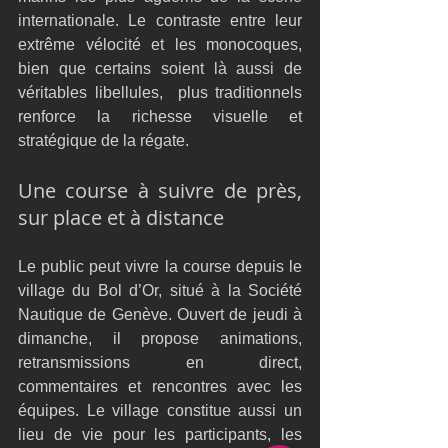
internationale. Le contraste entre leur 
extrême vélocité et les monocoques, 
bien que certains soient là aussi de 
véritables libellules,  plus traditionnels 
renforce la richesse visuelle et 
stratégique de la régate.
Une course à suivre de près, 
sur place et à distance
Le public peut vivre la course depuis le 
village du Bol d’Or, situé à la Société 
Nautique de Genève. Ouvert de jeudi à 
dimanche, il propose animations, 
retransmissions en direct, 
commentaires et rencontres avec les 
équipes. Le village constitue aussi un 
lieu de vie pour les participants, les 