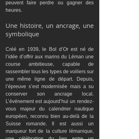
peuvent faire perdre ou gagner des 
heures.
Une histoire, un ancrage, une 
symbolique
Créé en 1939, le Bol d’Or est né de 
l’idée d’offrir aux marins du Léman une 
course ambitieuse, capable de 
rassembler tous les types de voiliers sur 
une même ligne de départ. Depuis, 
l’épreuve s’est modernisée mais a su 
conserver son ancrage local. 
L’événement est aujourd’hui un rendez-
vous majeur du calendrier nautique 
européen, reconnu bien au-delà de la 
Suisse romande. Il est aussi un 
marqueur fort de la culture lémanique, 
une célébration du lien entre un 