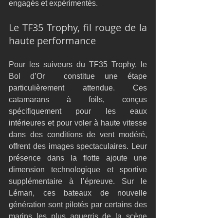
engagés et expérimentés.
Le TF35 Trophy, fil rouge de la 
haute performance
Pour les suiveurs du TF35 Trophy, le 
Bol d’Or  constitue une étape 
particulièrement attendue. Ces 
catamarans à foils, conçus 
spécifiquement pour les eaux 
intérieures et pour voler à haute vitesse 
dans des conditions de vent modéré, 
offrent des images spectaculaires. Leur 
présence dans la flotte ajoute une 
dimension technologique et sportive 
supplémentaire à l’épreuve. Sur le 
Léman, ces bateaux de nouvelle 
génération sont pilotés par certains des 
marins les plus aguerris de la scène 