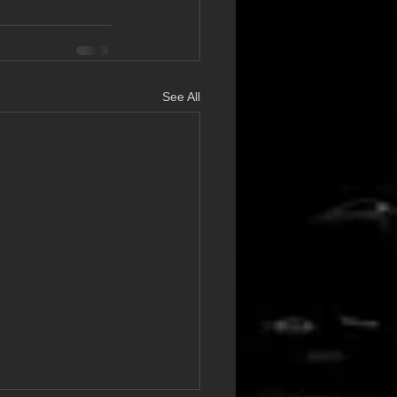
See All