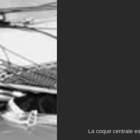
La coque centrale es