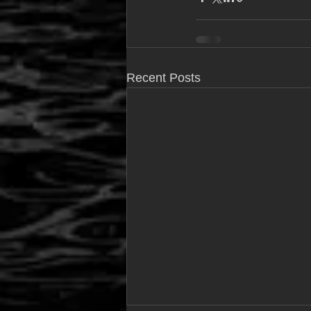
Recent Posts