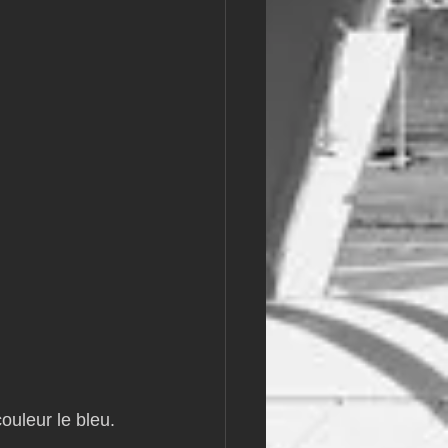
ouleur le bleu.