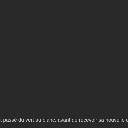
t passé du vert au blanc, avant de recevoir sa nouvelle c