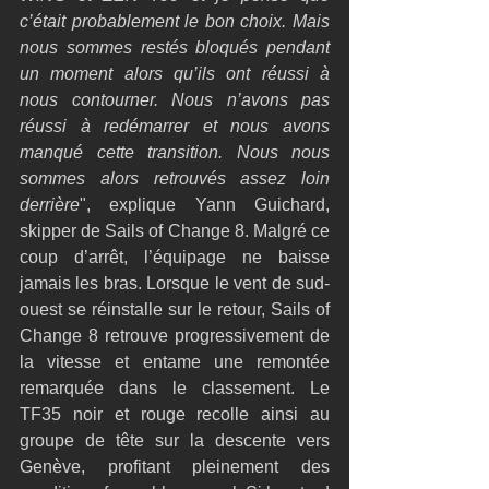
c’était probablement le bon choix. Mais 
nous sommes restés bloqués pendant 
un moment alors qu’ils ont réussi à 
nous contourner. Nous n’avons pas 
réussi à redémarrer et nous avons 
manqué cette transition. Nous nous 
sommes alors retrouvés assez loin 
derrière
", explique Yann Guichard, 
skipper de Sails of Change 8. Malgré ce 
coup d’arrêt, l’équipage ne baisse 
jamais les bras. Lorsque le vent de sud-
ouest se réinstalle sur le retour, Sails of 
Change 8 retrouve progressivement de 
la vitesse et entame une remontée 
remarquée dans le classement. Le 
TF35 noir et rouge recolle ainsi au 
groupe de tête sur la descente vers 
Genève, profitant pleinement des 