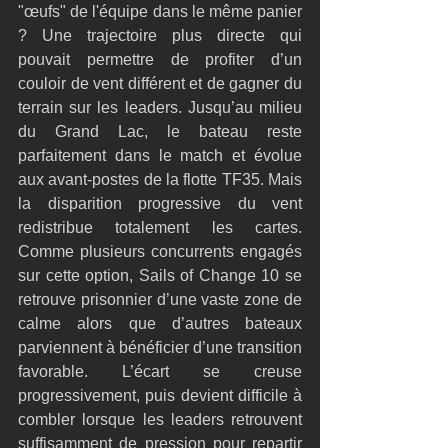
"œufs" de l'équipe dans le même panier 
? Une trajectoire plus directe qui 
pouvait permettre de profiter d’un 
couloir de vent différent et de gagner du 
terrain sur les leaders. Jusqu’au milieu 
du Grand Lac, le bateau reste 
parfaitement dans le match et évolue 
aux avant-postes de la flotte TF35. Mais 
la disparition progressive du vent 
redistribue totalement les cartes. 
Comme plusieurs concurrents engagés 
sur cette option, Sails of Change 10 se 
retrouve prisonnier d’une vaste zone de 
calme alors que d’autres bateaux 
parviennent à bénéficier d’une transition 
favorable. L’écart se creuse 
progressivement, puis devient difficile à 
combler lorsque les leaders retrouvent 
suffisamment de pression pour repartir 