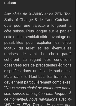
suisse
Aux côtés de X-WING et de ZEN Too, 
Sails of Change 8 de Yann Guichard, 
opte pour une trajectoire longeant la 
côte suisse. Plus longue sur le papier, 
cette option semblait offrir davantage de 
possibilités pour exploiter les effets 
locaux du relief et les éventuelles 
reprises de vent. Le choix paraît 
cohérent au regard des conditions 
observées lors de précédentes éditions 
disputées dans un flux de sud-ouest. 
Mais dans le Haut-Lac, les transitions 
deviennent particulièrement complexes. 
"
Nous avons choisi de contourner par la 
côte suisse, une option plus longue. À 
ce moment-là, nous naviguions avec X-
WING et ZEN Too et je pense que 