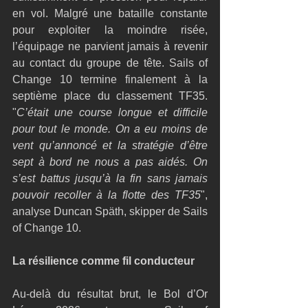
en vol. Malgré une bataille constante 
pour exploiter la moindre risée, 
l’équipage ne parvient jamais à revenir 
au contact du groupe de tête. Sails of 
Change 10 termine finalement à la 
septième place du classement TF35. 
"
C’était une course longue et difficile 
pour tout le monde. On a eu moins de 
vent qu’annoncé et la stratégie d’être 
sept à bord ne nous a pas aidés. On 
s’est battus jusqu’à la fin sans jamais 
pouvoir recoller à la flotte des TF35
", 
analyse Duncan Späth, skipper de Sails 
of Change 10.
La résilience comme fil conducteur
Au-delà du résultat brut, le Bol d’Or 