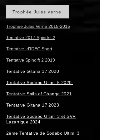
Trophée Jules verne
Trophée Jules Verne 2015-2016
Tentative 2017 Spindrit 2
Tentative d'IDEC Sport
Tentative Spindift 2 2019
Tentative Gitana 17 2020
Tentative Sodebo Ultim' 5 2020
Tentative Sails of Change 2021
Tentative Gitana 17 2023
Tentative Sodebo Ultim' 3 et SVR
Lazartigue 2024
2ème Tentative de Sodebo Ultim' 3