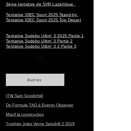
3ème tentative de SVR Lazartigue
Tentative IDEC Sport 2025 Stand-by
Tentative IDEC Sport 2025 Top Départ
Tentative Sodebo Ultim' 3 2025 Partie 1
Tentative Sodebo Ulitm' 3 Partie 2
Tentative Sodebo Ultim' 3 2 Partie 3
Autres
ITW Sam Goodchild
De Formule TAG à Energy Observer
Macif la construction
Trophée Jules Verne Spindrift 2 2019